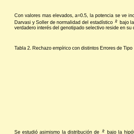
Con valores mas elevados, a=0.5, la potencia se ve i
Darvasi y Soller de normalidad del estadístico
bajo la
verdadero interés del genotipado selectivo reside en s
Tabla 2. Rechazo empírico con distintos Errores de Tipo 
Se estudió asimismo la distribución de
bajo la hipó