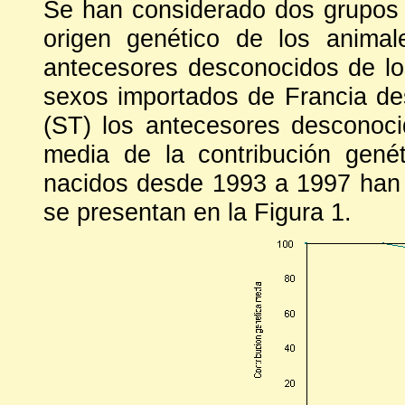
Se han considerado dos grupos 
origen genético de los anima
antecesores desconocidos de lo
sexos importados de Francia de
(ST) los antecesores desconoci
media de la contribución gen
nacidos desde 1993 a 1997 han s
se presentan en la Figura 1.