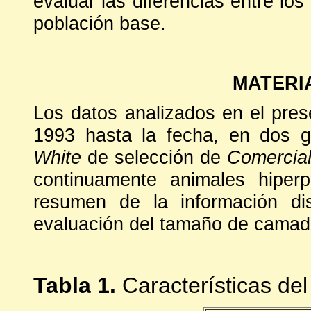
evaluar las diferencias entre los
población base.
MATERI
Los datos analizados en el pres
1993 hasta la fecha, en dos 
White
de selección de
Comercial
continuamente animales hiperp
resumen de la información di
evaluación del tamaño de camada
Tabla 1.
Características del