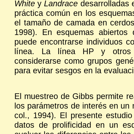
White
y
Landrace
desarrolladas 
práctica común en los esquema
el tamaño de camada en cerdos 
1998). En esquemas abiertos 
puede encontrarse individuos c
línea. La línea HP y otros 
considerarse como grupos genéti
para evitar sesgos en la evaluac
El muestreo de Gibbs permite re
los parámetros de interés en un 
col., 1994). El presente estudi
datos de prolificidad en un 