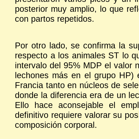
posterior muy amplio, lo que re
con partos repetidos.
Por otro lado, se confirma la s
respecto a los animales ST lo qu
intervalo del 95% MDP el valor n
lechones más en el grupo HP) es
Francia tanto en núcleos de sele
donde la diferencia era de un le
Ello hace aconsejable el emp
definitivo requiere valorar su po
composición corporal.