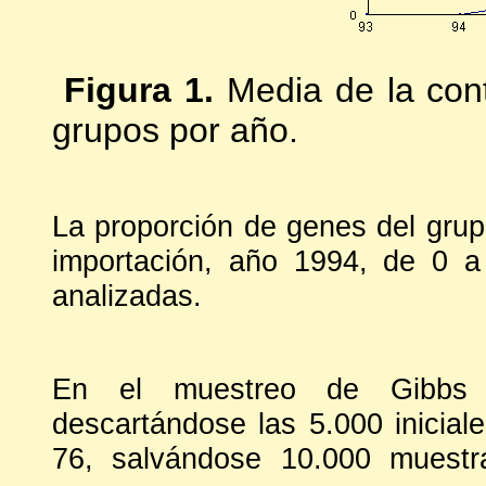
Figura 1.
Media de la contr
grupos por año.
La proporción de genes del gru
importación, año 1994, de 0 
analizadas.
En el muestreo de Gibbs se
descartándose las 5.000 inicial
76, salvándose 10.000 muestr