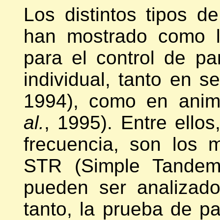
Los distintos tipos 
han mostrado como l
para el control de par
individual, tanto en 
1994), como en anim
al.
, 1995). Entre ello
frecuencia, son los m
STR (Simple Tandem
pueden ser analizad
tanto, la prueba de p