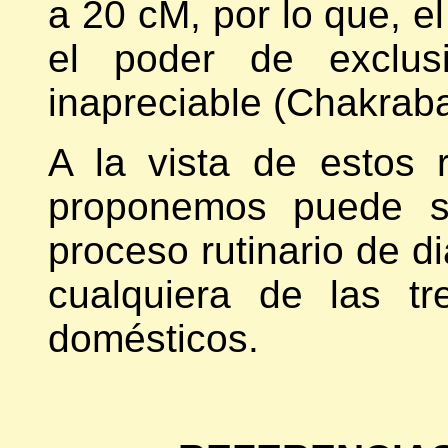
a 20 cM, por lo que, el
el poder de exclusi
inapreciable (Chakraba
A la vista de estos 
proponemos puede se
proceso rutinario de d
cualquiera de las t
domésticos.