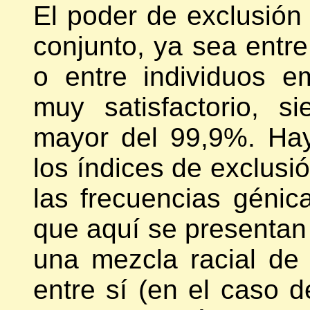
El poder de exclusión 
conjunto, ya sea entre
o entre individuos e
muy satisfactorio, 
mayor del 99,9%. Ha
los índices de exclusi
las frecuencias génic
que aquí se presentan 
una mezcla racial de 
entre sí (en el caso 