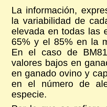
La información, expr
la variabilidad de ca
elevada en todas las e
65% y el 85% en la m
En el caso de BM81
valores bajos en gana
en ganado ovino y capri
en el número de ale
especie.