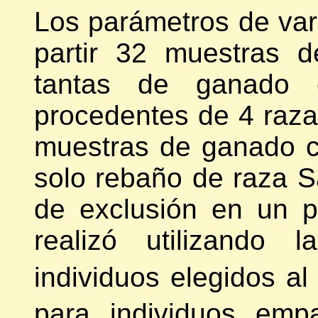
Los parámetros de var
partir 32 muestras 
tantas de ganado 
procedentes de 4 raza
muestras de ganado c
solo rebaño de raza S
de exclusión en un 
realizó utilizando 
individuos elegidos al
para individuos emp