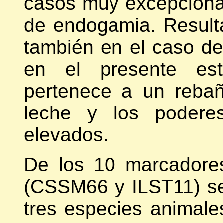
casos muy excepciona
de endogamia. Result
también en el caso de
en el presente est
pertenece a un rebañ
leche y los podere
elevados.
De los 10 marcadore
(CSSM66 y ILST11) se
tres especies animale