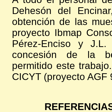
Dehesón del Encinar
obtención de las mues
proyecto Ibmap Conso
Pérez-Enciso y J.L.
concesión de la b
permitido este trabajo
CICYT (proyecto AGF 
REFERENCIAS