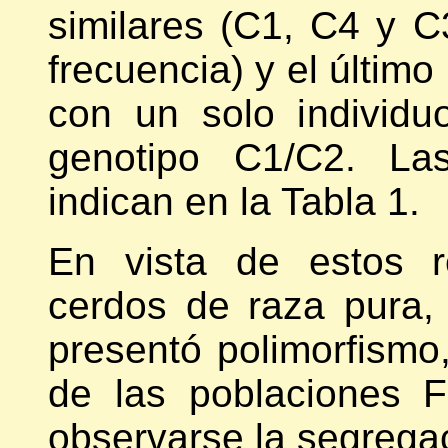
similares (C1, C4 y C
frecuencia) y el último
con un solo individu
genotipo C1/C2. Las
indican en la Tabla 1.
En vista de estos r
cerdos de raza pura,
presentó polimorfismo
de las poblaciones 
observarse la segregac