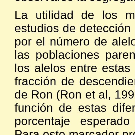
La utilidad de los 
estudios de detección
por el número de alelo
las poblaciones paren
los alelos entre estas
fracción de descendien
de Ron (Ron et al, 199
función de estas difer
porcentaje esperado
Para este marcador pre