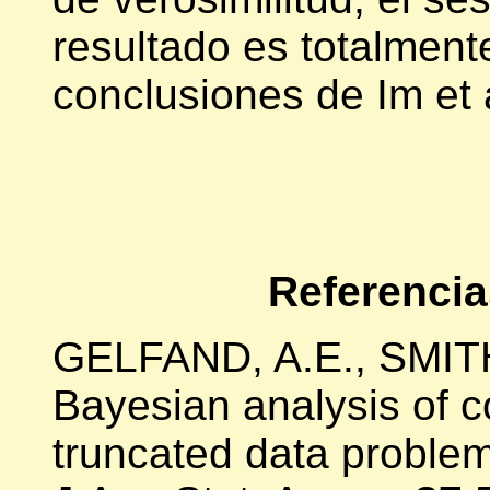
resultado es totalment
conclusiones de Im et 
Referencia
GELFAND, A.E., SMITH,
Bayesian analysis of 
truncated data proble