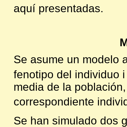
aquí presentadas.
M
Se asume un modelo 
fenotipo del individuo 
media de la población
correspondiente indiv
Se han simulado dos 