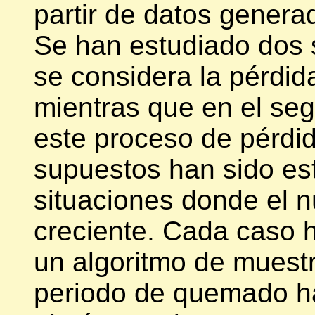
partir de datos genera
Se han estudiado dos 
se considera la pérdid
mientras que en el se
este proceso de pérdid
supuestos han sido es
situaciones donde el n
creciente. Cada caso h
un algoritmo de muest
periodo de quemado ha