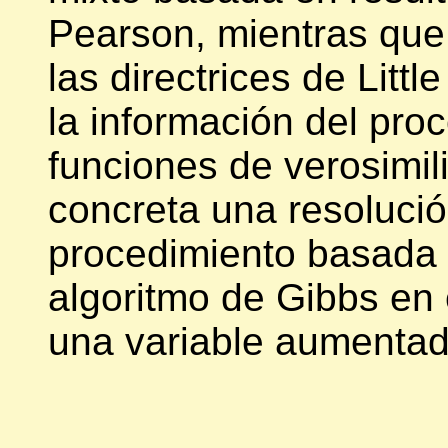
Pearson, mientras que 
las directrices de Litt
la información del pro
funciones de verosimili
concreta una resoluci
procedimiento basada 
algoritmo de Gibbs en 
una variable aumentad