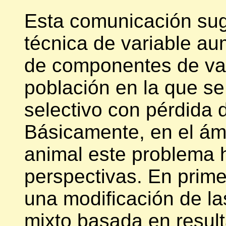
Esta comunicación sugi
técnica de variable au
de componentes de va
población en la que se
selectivo con pérdida 
Básicamente, en el ámb
animal este problema 
perspectivas. En prim
una modificación de l
mixto basada en resul