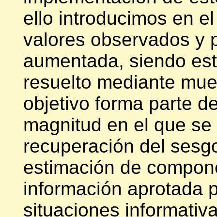
ello introducimos en e
valores observados y 
aumentada, siendo est
resuelto mediante mue
objetivo forma parte d
magnitud en el que se 
recuperación del sesgo
estimación de compone
información aprotada 
situaciones informativ