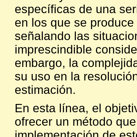
específicas de una ser
en los que se produce 
señalando las situacio
imprescindible conside
embargo, la complejida
su uso en la resoluci
estimación.
En esta línea, el objet
ofrecer un método que 
implementación de este