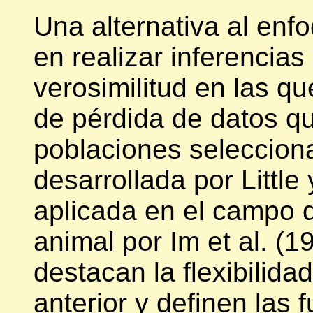
Una alternativa al enf
en realizar inferencia
verosimilitud en las q
de pérdida de datos qu
poblaciones seleccion
desarrollada por Little
aplicada en el campo d
animal por Im et al. (1
destacan la flexibilida
anterior y definen las 