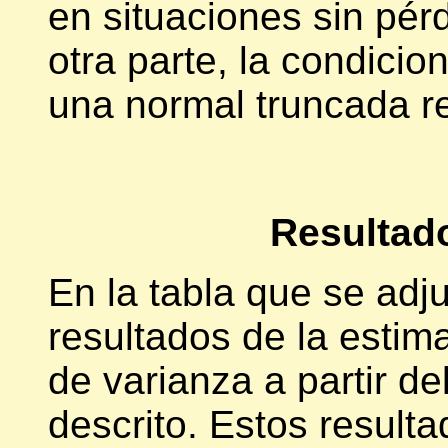
en situaciones sin pér
otra parte, la condicion
una normal truncada re
Resultad
En la tabla que se adj
resultados de la esti
de varianza a partir d
descrito. Estos result