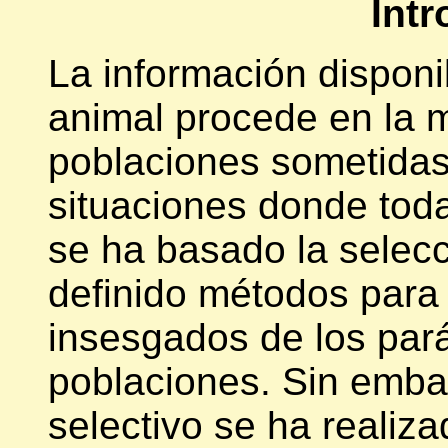
Int
La información disponi
animal procede en la 
poblaciones sometidas
situaciones donde toda
se ha basado la selec
definido métodos para
insesgados de los par
poblaciones. Sin emba
selectivo se ha realiza