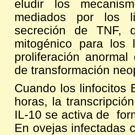
eludir los mecanism
mediados por los li
secreción de TNF, q
mitogénico para los l
proliferación anormal
de transformación neo
Cuando los linfocitos 
horas, la transcripció
IL-10 se activa de fo
En ovejas infectadas c