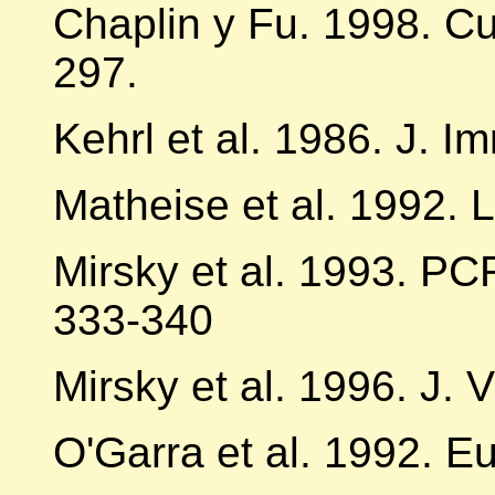
Chaplin y Fu. 1998. Cu
297.
Kehrl et al. 1986. J. 
Matheise et al. 1992. 
Mirsky et al. 1993. PC
333-340
Mirsky et al. 1996. J. 
O'Garra et al. 1992. Eu