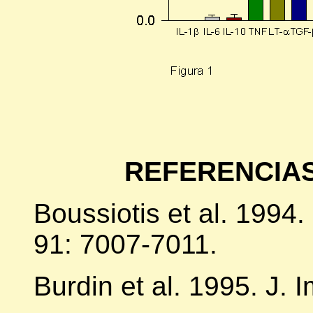
REFERENCIAS
Boussiotis et al. 1994.
91: 7007-7011.
Burdin et al. 1995. J.