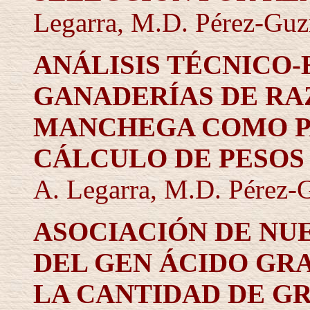
Legarra, M.D. Pérez-Guz
ANÁLISIS TÉCNICO
GANADERÍAS DE RA
MANCHEGA COMO PA
CÁLCULO DE PESOS
A. Legarra, M.D. Pérez-
ASOCIACIÓN DE NU
DEL GEN ÁCIDO GRA
LA CANTIDAD DE G