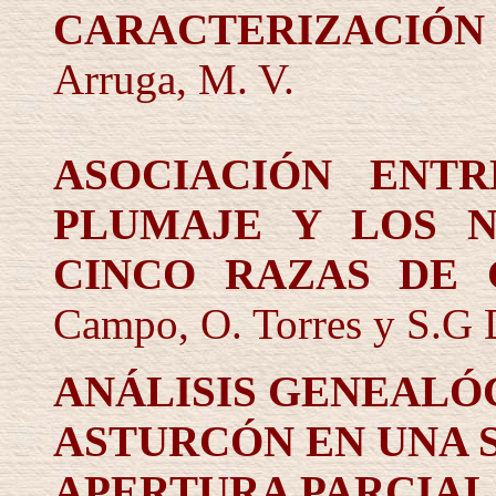
CARACTERIZACIÓN
Arruga, M. V.
ASOCIACIÓN ENT
PLUMAJE Y LOS N
CINCO RAZAS DE 
Campo, O. Torres y S.G 
ANÁLISIS GENEALÓG
ASTURCÓN EN UNA 
APERTURA PARCIAL