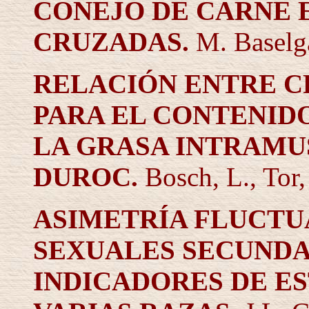
CONEJO DE CARNE 
CRUZADAS.
M. Baselga
RELACIÓN ENTRE C
PARA EL CONTENID
LA GRASA INTRAMU
DUROC
.
Bosch, L., Tor,
ASIMETRÍA FLUCTU
SEXUALES SECUNDA
INDICADORES DE ES