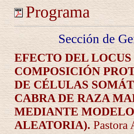
Programa
Sección de Ge
EFECTO DEL LOCUS 
COMPOSICIÓN PROT
DE CÉLULAS SOMÁT
CABRA DE RAZA MAL
MEDIANTE MODELO
ALEATORIA).
Pastora 