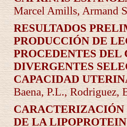
Marcel Amills, Armand S
RESULTADOS PRELI
PRODUCCIÓN DE LE
PROCEDENTES DEL 
DIVERGENTES SELE
CAPACIDAD UTERIN
Baena, P.L., Rodriguez, B
CARACTERIZACIÓN
DE LA LIPOPROTEIN