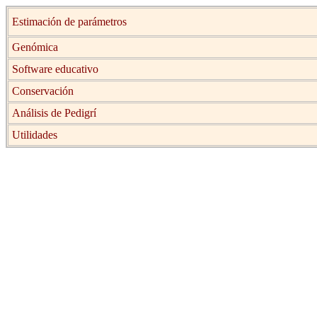
Estimación de parámetros
Genómica
Software educativo
Conservación
Análisis de Pedigrí
Utilidades