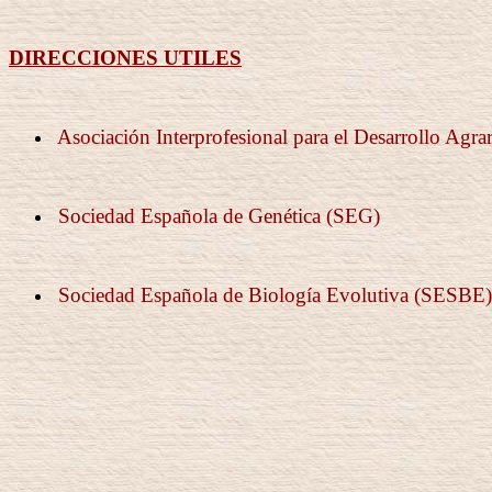
DIRECCIONES UTILES
Asociación Interprofesional para el Desarrollo Agra
Sociedad Española de Genética
(SEG)
Sociedad Española de Biología Evolutiva
(SESBE)