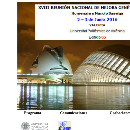
Programa
Comunicaciones
Grabacione