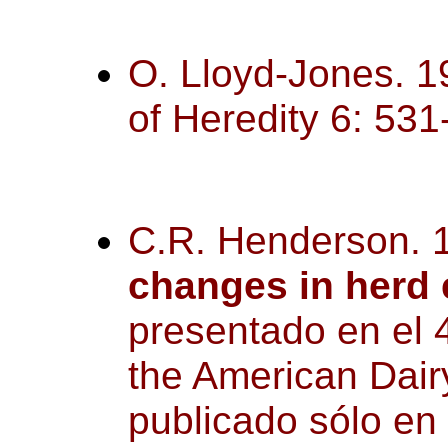
O. Lloyd-Jones. 
of Heredity 6: 531
C.R. Henderson. 
changes in herd
presentado en el 
the American Dair
publicado sólo en