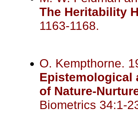
The Heritability
1163-1168.
O. Kempthorne. 1
Epistemological 
of Nature-Nurture
Biometrics 34:1-2